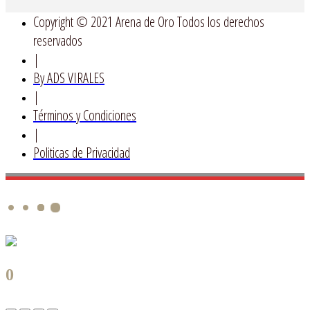
Copyright © 2021 Arena de Oro Todos los derechos
reservados
|
By ADS VIRALES
|
Términos y Condiciones
|
Politicas de Privacidad
0