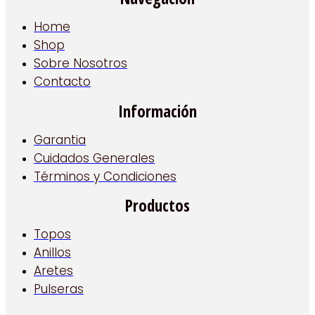
Home
Shop
Sobre Nosotros
Contacto
Información
Garantia
Cuidados Generales
Términos y Condiciones
Productos
Topos
Anillos
Aretes
Pulseras